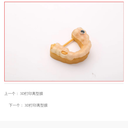
上一个：
3D打印离型膜
下一个：
3D打印离型膜