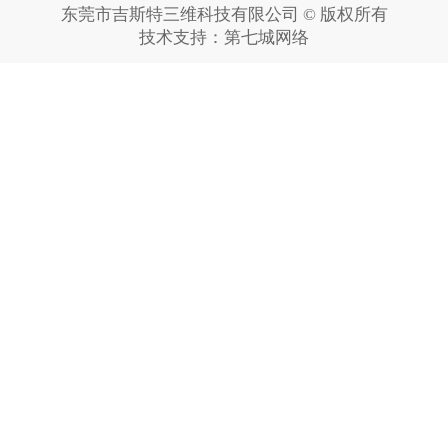
东莞市吉斯特三维科技有限公司 © 版权所有
技术支持：
第七城网络