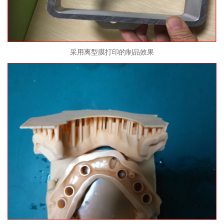
采用离型膜打印的制品效果