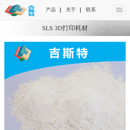
产品
关于
联系
SLS 3D打印耗材