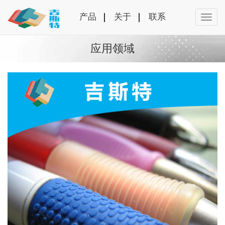
产品
关于
联系
应用领域