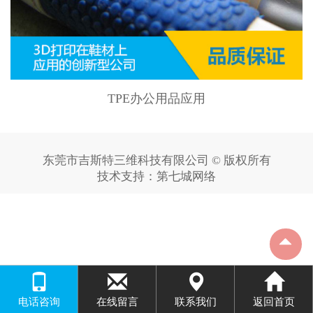
TPE办公用品应用
东莞市吉斯特三维科技有限公司 © 版权所有
技术支持：
第七城网络
电话咨询
在线留言
联系我们
返回首页