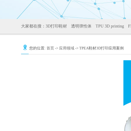
大家都在搜：
3D打印鞋材
透明弹性体
TPU 3D printing
您的位置:
首页
->
应用领域
-> TPEA鞋材3D打印应用案例