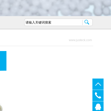
www.justeck.com
137257877