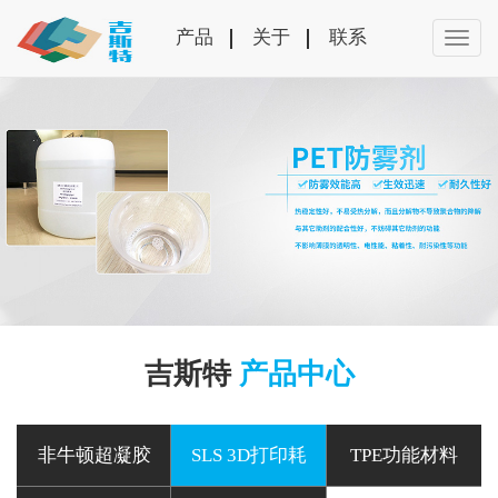
产品
关于
联系
吉斯特
产品中心
非牛顿超凝胶
SLS 3D打印耗
TPE功能材料