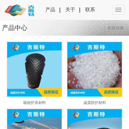
产品
关于
联系
产品中心
栏目分类
吸能护具材料
减震防护材料