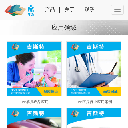
产品
关于
联系
应用领域
TPE婴儿产品应用
TPE医疗行业应用案例