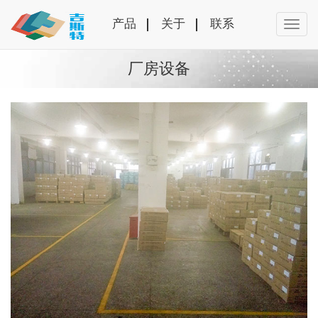
产品
关于
联系
厂房设备