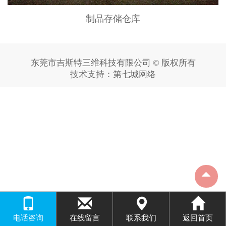
制品存储仓库
东莞市吉斯特三维科技有限公司 © 版权所有
技术支持：
第七城网络
电话咨询
在线留言
联系我们
返回首页