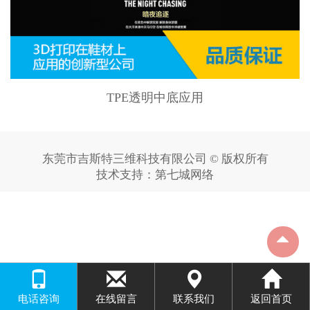
TPE透明中底应用
东莞市吉斯特三维科技有限公司 © 版权所有
技术支持：
第七城网络
电话咨询
在线留言
联系我们
返回首页