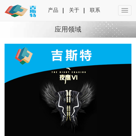
产品
关于
联系
应用领域