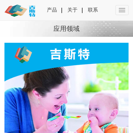
产品
关于
联系
应用领域